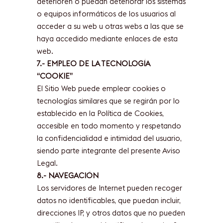
deterioren o puedan deteriorar los sistemas
o equipos informáticos de los usuarios al
acceder a su web u otras webs a las que se
haya accedido mediante enlaces de esta
web.
7.- EMPLEO DE LA TECNOLOGÍA
“COOKIE”
El Sitio Web puede emplear cookies o
tecnologías similares que se regirán por lo
establecido en la Política de Cookies,
accesible en todo momento y respetando
la confidencialidad e intimidad del usuario,
siendo parte integrante del presente Aviso
Legal.
8.- NAVEGACIÓN
Los servidores de Internet pueden recoger
datos no identificables, que puedan incluir,
direcciones IP, y otros datos que no pueden