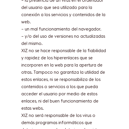
– la presencia de un virus en el ordenador
del usuario que sea utilizado para la
conexión a los servicios y contenidos de la
web.
– un mal funcionamiento del navegador.
– y/o del uso de versiones no actualizadas
del mismo.
XIZ no se hace responsable de la fiabilidad
y rapidez de los hiperenlaces que se
incorporen en la web para la apertura de
otras. Tampoco no garantiza la utilidad de
estos enlaces, ni se responsabiliza de los
contenidos o servicios a los que pueda
acceder el usuario por medio de estos
enlaces, ni del buen funcionamiento de
estas webs.
XIZ no será responsable de los virus o
demás programas informáticos que