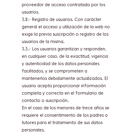
proveedor de acceso contratado por los
usuarios.
3.2.- Registro de usuarios. Con carácter
general el acceso y utilización de la web no
exige la previa suscripción o registro de los
usuarios de la misma.
3.3.- Los usuarios garantizan y responden,
en cualquier caso, de la exactitud, vigencia
y autenticidad de los datos personales
facilitados, y se comprometen a
mantenerlos debidamente actualizados. El
usuario acepta proporcionar información
completa y correcta en el formulario de
contacto o suscripción.
En el caso de los menores de trece años se
requiere el consentimiento de los padres o
tutores para el tratamiento de sus datos
personales.