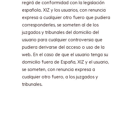
regirá de conformidad con la legislación
española. XIZ y los usuarios, con renuncia
expresa a cualquier otro fuero que pudiera
corresponderles, se someten al de los
juzgados y tribunales del domicilio del
usuario para cualquier controversia que
pudiera derivarse del acceso o uso de la
web. En el caso de que el usuario tenga su
domicilio fuera de España, XIZ y el usuario,
se someten, con renuncia expresa a
cualquier otro fuero, a los juzgados y
tribunales.