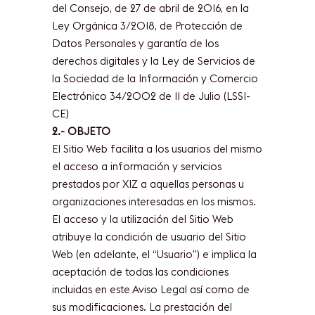
del Consejo, de 27 de abril de 2016, en la
Ley Orgánica 3/2018, de Protección de
Datos Personales y garantía de los
derechos digitales y la Ley de Servicios de
la Sociedad de la Información y Comercio
Electrónico 34/2002 de 11 de Julio (LSSI-
CE)
2.- OBJETO
El Sitio Web facilita a los usuarios del mismo
el acceso a información y servicios
prestados por XIZ a aquellas personas u
organizaciones interesadas en los mismos.
El acceso y la utilización del Sitio Web
atribuye la condición de usuario del Sitio
Web (en adelante, el “Usuario”) e implica la
aceptación de todas las condiciones
incluidas en este Aviso Legal así como de
sus modificaciones. La prestación del