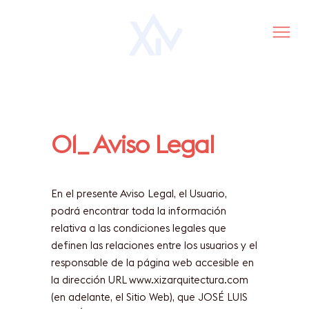
01_ Aviso Legal
En el presente Aviso Legal, el Usuario,
podrá encontrar toda la información
relativa a las condiciones legales que
definen las relaciones entre los usuarios y el
responsable de la página web accesible en
la dirección URL www.xizarquitectura.com
(en adelante, el Sitio Web), que JOSÉ LUIS