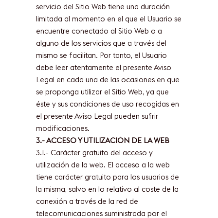
servicio del Sitio Web tiene una duración
limitada al momento en el que el Usuario se
encuentre conectado al Sitio Web o a
alguno de los servicios que a través del
mismo se facilitan. Por tanto, el Usuario
debe leer atentamente el presente Aviso
Legal en cada una de las ocasiones en que
se proponga utilizar el Sitio Web, ya que
éste y sus condiciones de uso recogidas en
el presente Aviso Legal pueden sufrir
modificaciones.
3.- ACCESO Y UTILIZACIÓN DE LA WEB
3.1.- Carácter gratuito del acceso y
utilización de la web. El acceso a la web
tiene carácter gratuito para los usuarios de
la misma, salvo en lo relativo al coste de la
conexión a través de la red de
telecomunicaciones suministrada por el