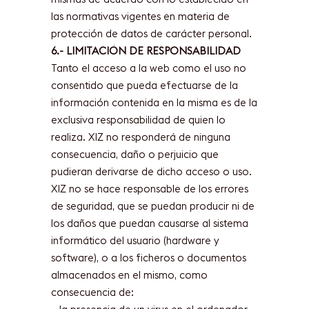
las normativas vigentes en materia de
protección de datos de carácter personal.
6.- LIMITACIÓN DE RESPONSABILIDAD
Tanto el acceso a la web como el uso no
consentido que pueda efectuarse de la
información contenida en la misma es de la
exclusiva responsabilidad de quien lo
realiza. XIZ no responderá de ninguna
consecuencia, daño o perjuicio que
pudieran derivarse de dicho acceso o uso.
XIZ no se hace responsable de los errores
de seguridad, que se puedan producir ni de
los daños que puedan causarse al sistema
informático del usuario (hardware y
software), o a los ficheros o documentos
almacenados en el mismo, como
consecuencia de: