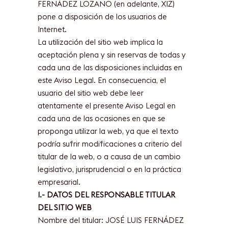
FERNÁDEZ LOZANO (en adelante, XIZ)
pone a disposición de los usuarios de
Internet.
La utilización del sitio web implica la
aceptación plena y sin reservas de todas y
cada una de las disposiciones incluidas en
este Aviso Legal. En consecuencia, el
usuario del sitio web debe leer
atentamente el presente Aviso Legal en
cada una de las ocasiones en que se
proponga utilizar la web, ya que el texto
podría sufrir modificaciones a criterio del
titular de la web, o a causa de un cambio
legislativo, jurisprudencial o en la práctica
empresarial.
1.- DATOS DEL RESPONSABLE TITULAR
DEL SITIO WEB
Nombre del titular: JOSÉ LUIS FERNÁDEZ