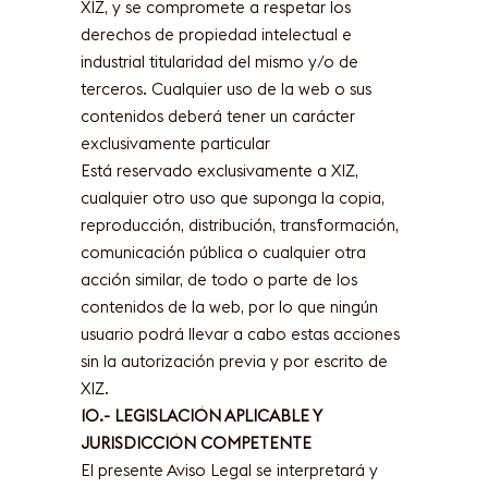
XIZ, y se compromete a respetar los
derechos de propiedad intelectual e
industrial titularidad del mismo y/o de
terceros. Cualquier uso de la web o sus
contenidos deberá tener un carácter
exclusivamente particular
Está reservado exclusivamente a XIZ,
cualquier otro uso que suponga la copia,
reproducción, distribución, transformación,
comunicación pública o cualquier otra
acción similar, de todo o parte de los
contenidos de la web, por lo que ningún
usuario podrá llevar a cabo estas acciones
sin la autorización previa y por escrito de
XIZ.
10.- LEGISLACIÓN APLICABLE Y
JURISDICCIÓN COMPETENTE
El presente Aviso Legal se interpretará y