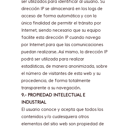
ser utilizados para identificar al usuario. Su
dirección IP se almacenará en los logs de
acceso de forma automática y con la
única finalidad de permitir el tránsito por
Internet, siendo necesario que su equipo
facilite esta dirección IP cuando navega
por Internet para que las comunicaciones
puedan realizarse. Así mismo, la dirección IP
podrá ser utilizada para realizar
estadísticas, de manera anonimizada, sobre
el número de visitantes de esta web y su
procedencia, de forma totalmente
transparente a su navegación.
9.- PROPIEDAD INTELECTUAL E
INDUSTRIAL
El usuario conoce y acepta que todos los
contenidos y/o cualesquiera otros
elementos del sitio web son propiedad de