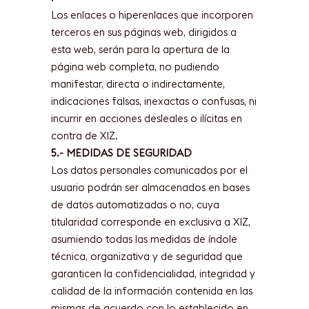
Los enlaces o hiperenlaces que incorporen
terceros en sus páginas web, dirigidos a
esta web, serán para la apertura de la
página web completa, no pudiendo
manifestar, directa o indirectamente,
indicaciones falsas, inexactas o confusas, ni
incurrir en acciones desleales o ilícitas en
contra de XIZ.
5.- MEDIDAS DE SEGURIDAD
Los datos personales comunicados por el
usuario podrán ser almacenados en bases
de datos automatizadas o no, cuya
titularidad corresponde en exclusiva a XIZ,
asumiendo todas las medidas de índole
técnica, organizativa y de seguridad que
garanticen la confidencialidad, integridad y
calidad de la información contenida en las
mismas de acuerdo con lo establecido en