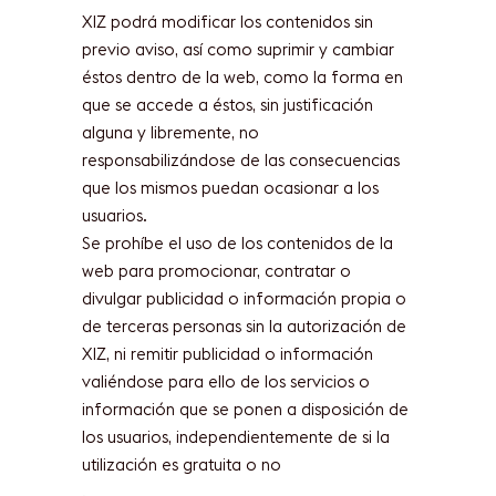
XIZ podrá modificar los contenidos sin
previo aviso, así como suprimir y cambiar
éstos dentro de la web, como la forma en
que se accede a éstos, sin justificación
alguna y libremente, no
responsabilizándose de las consecuencias
que los mismos puedan ocasionar a los
usuarios.
Se prohíbe el uso de los contenidos de la
web para promocionar, contratar o
divulgar publicidad o información propia o
de terceras personas sin la autorización de
XIZ, ni remitir publicidad o información
valiéndose para ello de los servicios o
información que se ponen a disposición de
los usuarios, independientemente de si la
utilización es gratuita o no
.