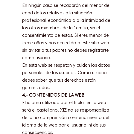
En ningún caso se recabarán del menor de
edad datos relativos a la situación
profesional, económica o a la intimidad de
los otros miembros de la familia, sin el
consentimiento de éstos. Si eres menor de
trece años y has accedido a este sitio web
sin avisar a tus padres no debes registrarte
como usuario.
En esta web se respetan y cuidan los datos
personales de los usuarios. Como usuario
debes saber que tus derechos están
garantizados.
4.- CONTENIDOS DE LA WEB
El idioma utilizado por el titular en la web
será el castellano. XIZ no se responsabiliza
de la no comprensión o entendimiento del
idioma de la web por el usuario, ni de sus
consecuencias.